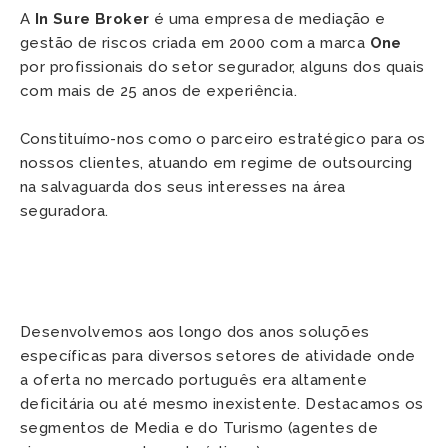
A
 In Sure Broker 
é uma empresa de mediação e 
gestão de riscos criada em 2000 com a marca 
One
por profissionais do setor segurador, alguns dos quais 
com mais de 25 anos de experiência. 
Constituímo-nos como o parceiro estratégico para os 
nossos clientes, atuando em regime de outsourcing 
na salvaguarda dos seus interesses na área 
seguradora.
Desenvolvemos aos longo dos anos soluções 
específicas para diversos setores de atividade onde 
a oferta no mercado português era altamente 
deficitária ou até mesmo inexistente. Destacamos os 
segmentos de Media e do Turismo (agentes de 