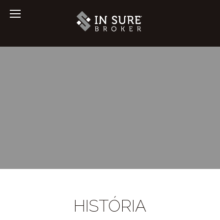
QUEM SOMOS
HISTÓRIA