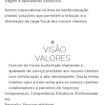
viagem e operadores turísticos).
Somos especialistas na área da desfiscalização, 
criando soluções que permitem a redução e a 
otimização da carga fiscal dos nossos clientes.
VISÃO
VALORES
Crescer de forma sustentada, mantendo a 
qualidade de serviço prestado aos nossos clientes 
com sofisticação e alto desempenho. Desta forma, 
criamos valor e bem-estar para os nossos clientes, 
colaboradores e parceiros de negócios.
Compromisso. Competência. Eficiência. Profissionalis
mo.
Respeito. Responsabilidade 