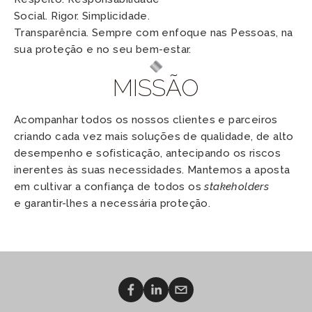
Social. Rigor. Simplicidade.
Transparência. Sempre com enfoque nas Pessoas, na 
sua proteção e no seu bem-estar.
MISSÃO
Acompanhar todos os nossos clientes e parceiros 
criando cada vez mais soluções de qualidade, de alto 
desempenho e sofisticação, antecipando os riscos 
inerentes às suas necessidades. Mantemos a aposta 
em cultivar a confiança de todos os 
stakeholders
e garantir-lhes a necessária proteção.